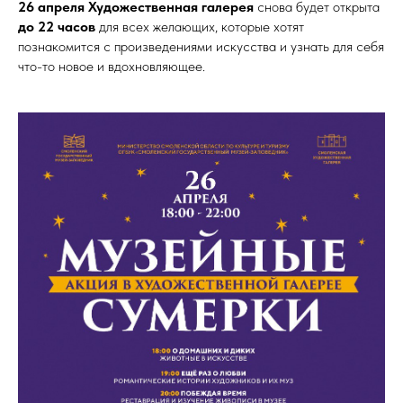
26 апреля Художественная галерея
снова будет открыта
до 22 часов
для всех желающих, которые хотят
познакомится с произведениями искусства и узнать для себя
что-то новое и вдохновляющее.