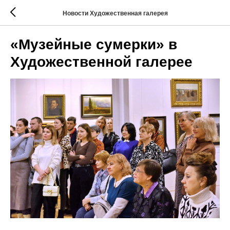
Новости Художественная галерея
«Музейные сумерки» в
Художественной галерее