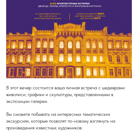
В этот вечер состоится ваша личная встреча с шедеврами
живописи, графики и скульптуры, представленными в
экспозиции галереи.
Вы сможете побывать на интересных тематических
экскурсиях, которые позволят по-новому взглянуть на
произведения известных художников: