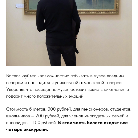
Воспользуйтесь возможностью побывать в музее поздним
вечером и насладиться уникальной атмосферой галереи.
Уверены, что посещение музея оставит яркие впечатления и
подарит много положительных эмоций!
Стоимость билетов: 300 рублей, для пенсионеров, студентов,
школьников – 200 рублей, для членов многодетных семей и
инвалидов – 100 рублей.
В стоимость билета входят все
четыре экскурсии.